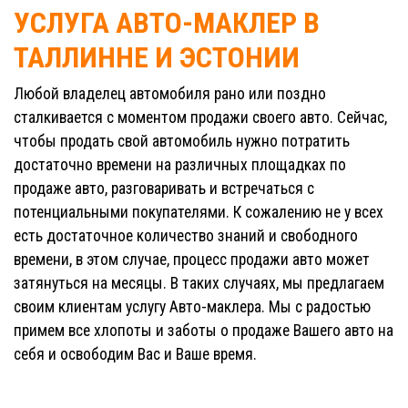
УСЛУГА АВТО-МАКЛЕР В
ТАЛЛИННЕ И ЭСТОНИИ
Любой владелец автомобиля рано или поздно
сталкивается с моментом продажи своего авто. Сейчас,
чтобы продать свой автомобиль нужно потратить
достаточно времени на различных площадках по
продаже авто, разговаривать и встречаться с
потенциальными покупателями. К сожалению не у всех
есть достаточное количество знаний и свободного
времени, в этом случае, процесс продажи авто может
затянуться на месяцы. В таких случаях, мы предлагаем
своим клиентам услугу Авто-маклера. Мы с радостью
примем все хлопоты и заботы о продаже Вашего авто на
себя и освободим Вас и Ваше время.