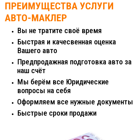
ПРЕИМУЩЕСТВА УСЛУГИ
АВТО-МАКЛЕР
Вы не тратите своё время
Быстрая и качесвенная оценка
Вашего авто
Предпродажная подготовка авто за
наш счёт
Мы берём все Юридические
вопросы на себя
Оформляем все нужные документы
Быстрые сроки продажи