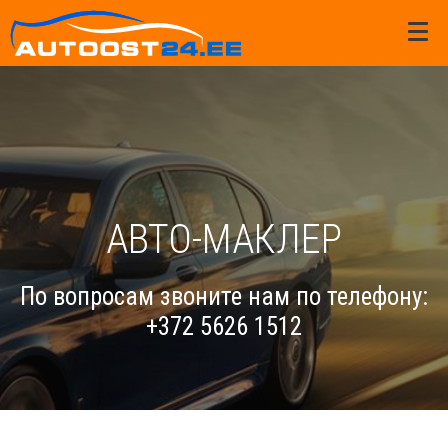
АВТО-МАКЛЕР
По вопросам звоните нам по телефону:
+372 5626 1512