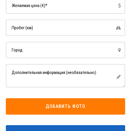
ДОБАВИТЬ ФОТО