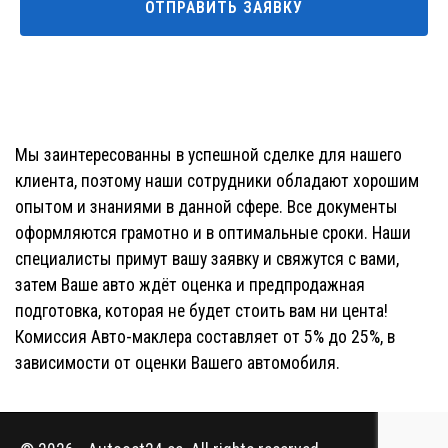
Мы заинтересованны в успешной сделке для нашего
клиента, поэтому наши сотрудники обладают хорошим
опытом и знаниями в данной сфере. Все документы
оформляются грамотно и в оптимальные сроки. Наши
специалисты примут вашу заявку и свяжутся с вами,
затем Ваше авто ждёт оценка и предпродажная
подготовка, которая не будет стоить вам ни цента!
Комиссия Авто-маклера составляет от 5% до 25%, в
зависимости от оценки Вашего автомобиля.